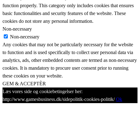
function properly. This category only includes cookies that ensures
basic functionalities and security features of the website. These
cookies do not store any personal information.
Non-necessary
Non-necessary
Any cookies that may not be particularly necessary for the website
to function and is used specifically to collect user personal data via
analytics, ads, other embedded contents are termed as non-necessary
cookies. It is mandatory to procure user consent prior to running
these cookies on your website.
GEM & ACCEPTÈR
Læs vores side og cookiebetingelser her:
http://www.gamesbusiness.dk/sidepolitik-cookies-politik/
Ok