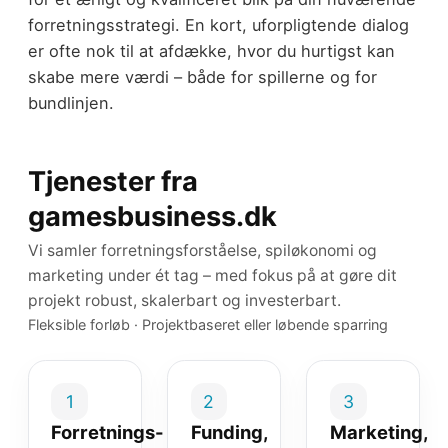
forretningsstrategi. En kort, uforpligtende dialog
er ofte nok til at afdække, hvor du hurtigst kan
skabe mere værdi – både for spillerne og for
bundlinjen.
Tjenester fra
gamesbusiness.dk
Vi samler forretningsforståelse, spiløkonomi og
marketing under ét tag – med fokus på at gøre dit
projekt robust, skalerbart og investerbart.
Fleksible forløb · Projektbaseret eller løbende sparring
1
2
3
Forretnings-
Funding,
Marketing,