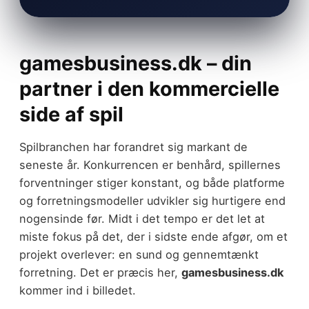
gamesbusiness.dk – din
partner i den kommercielle
side af spil
Spilbranchen har forandret sig markant de
seneste år. Konkurrencen er benhård, spillernes
forventninger stiger konstant, og både platforme
og forretningsmodeller udvikler sig hurtigere end
nogensinde før. Midt i det tempo er det let at
miste fokus på det, der i sidste ende afgør, om et
projekt overlever: en sund og gennemtænkt
forretning. Det er præcis her,
gamesbusiness.dk
kommer ind i billedet.