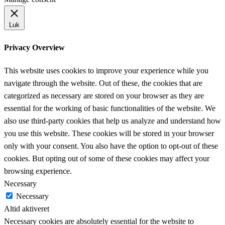
Luk
Privacy Overview
This website uses cookies to improve your experience while you
navigate through the website. Out of these, the cookies that are
categorized as necessary are stored on your browser as they are
essential for the working of basic functionalities of the website. We
also use third-party cookies that help us analyze and understand how
you use this website. These cookies will be stored in your browser
only with your consent. You also have the option to opt-out of these
cookies. But opting out of some of these cookies may affect your
browsing experience.
Necessary
Necessary
Altid aktiveret
Necessary cookies are absolutely essential for the website to