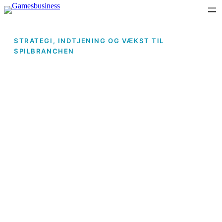
STRATEGI, INDTJENING OG VÆKST TIL
SPILBRANCHEN